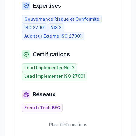
Expertises
Gouvernance Risque et Conformité
ISO 27001
NIS 2
Auditeur Externe ISO 27001
Certifications
Lead Implementer Nis 2
Lead Implementer ISO 27001
Réseaux
French Tech BFC
Plus d'informations