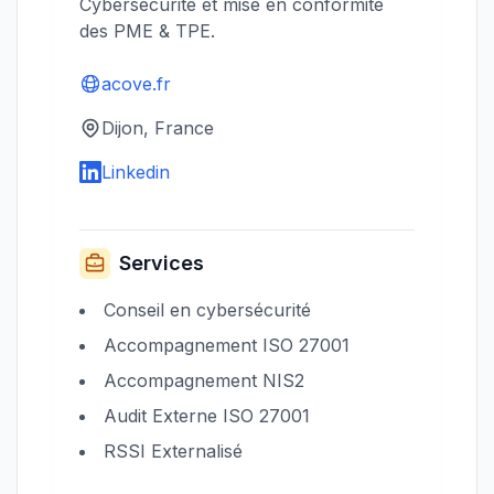
Cybersécurité et mise en conformité
des PME & TPE.
acove.fr
Dijon, France
Linkedin
Services
Conseil en cybersécurité
Accompagnement ISO 27001
Accompagnement NIS2
Audit Externe ISO 27001
RSSI Externalisé