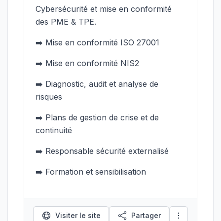
Cybersécurité et mise en conformité
des PME & TPE.
➡️ Mise en conformité ISO 27001
➡️ Mise en conformité NIS2
➡️ Diagnostic, audit et analyse de
risques
➡️ Plans de gestion de crise et de
continuité
➡️ Responsable sécurité externalisé
➡️ Formation et sensibilisation
Visiter le site
Partager