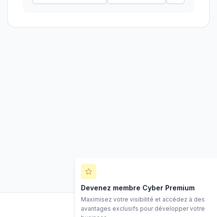
Devenez membre Cyber Premium
Maximisez votre visibilité et accédez à des
avantages exclusifs pour développer votre