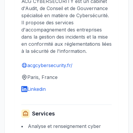
ACG CYBERSECURITY est un cabinet
d'Audit, de Conseil et de Gouvernance
spécialisé en matière de Cybersécurité.
Il propose des services
d'accompagnement des entreprises
dans la gestion des incidents et la mise
en conformité aux réglementations liées
à la sécurité de l'information.
acgcybersecurity.fr/
Paris, France
Linkedin
Services
Analyse et renseignement cyber