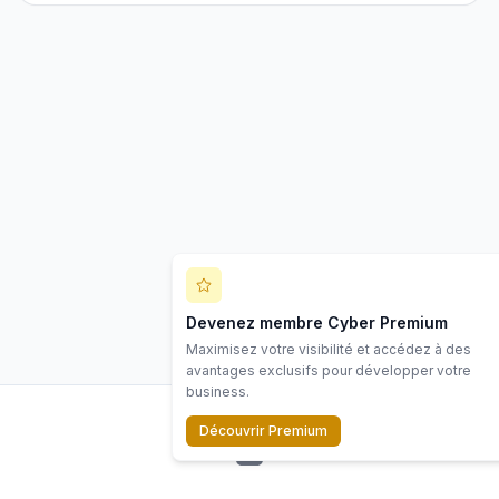
Devenez membre Cyber Premium
Maximisez votre visibilité et accédez à des
avantages exclusifs pour développer votre
business.
Découvrir Premium
LinkedIn