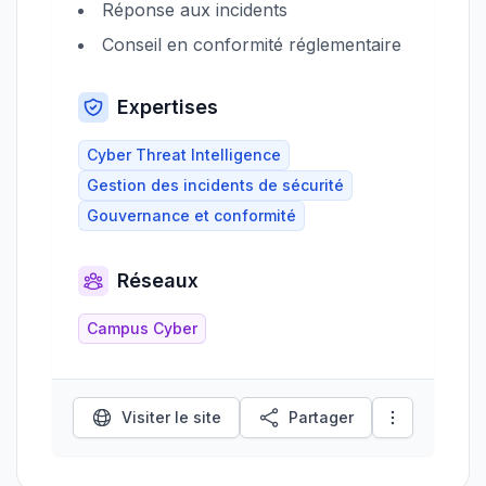
Réponse aux incidents
Conseil en conformité réglementaire
Expertises
Cyber Threat Intelligence
Gestion des incidents de sécurité
Gouvernance et conformité
Réseaux
Campus Cyber
Visiter le site
Partager