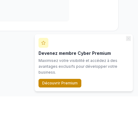
Devenez membre Cyber Premium
Maximisez votre visibilité et accédez à des
avantages exclusifs pour développer votre
business.
Découvrir Premium
Contact
Mentions légales
Politique de confidentialité