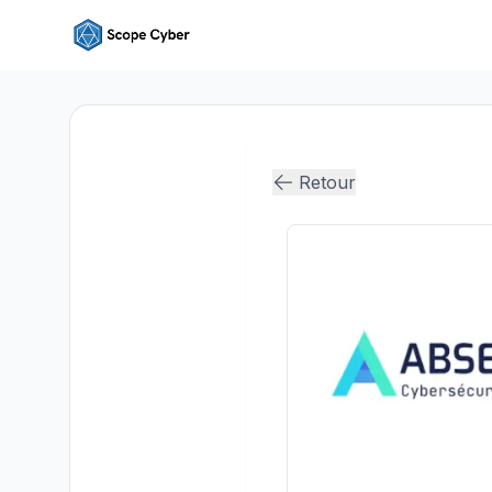
Retour