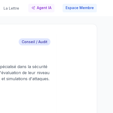
Agent IA
Espace Membre
La Lettre
Conseil / Audit
écialisé dans la sécurité
'évaluation de leur niveau
n et simulations d'attaques.