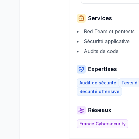
Services
Red Team et pentests
Sécurité applicative
Audits de code
Expertises
Audit de sécurité
Tests d'
Sécurité offensive
Réseaux
France Cybersecurity