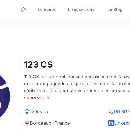
Le Scope
L'Écosystème
Le Blog
123 CS
123 CS est une entreprise spécialisée dans la cy
qui accompagne les organisations dans la prote
d'information et industriels grâce à des services 
supervision.
123cs.fr/
06 98 
Bordeaux, France
Linkedi