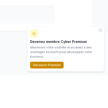
Devenez membre Cyber Premium
Maximisez votre visibilité et accédez à des
avantages exclusifs pour développer votre
business.
Découvrir Premium
Contact
Mentions légales
Politique de confidentialité