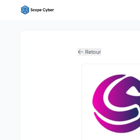
Retour