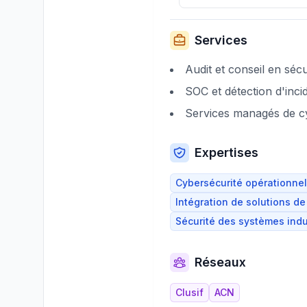
Services
Audit et conseil en sécu
SOC et détection d'inci
Services managés de c
Expertises
Cybersécurité opérationnel
Intégration de solutions de
Sécurité des systèmes indu
Réseaux
Clusif
ACN